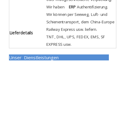
Wir haben
ERP
Authentifizierung
.
Wir können per Seeweg, Luft- und
Schienentransport, dem China-Europe
Railway Express usw. liefern.
Lieferdetails
TNT, DHL, UPS, FEDEX, EMS, SF
EXPRESS usw.
Unser Dienstleistungen