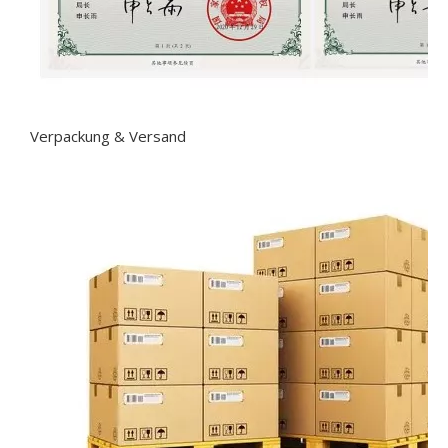
Verpackung & Versand