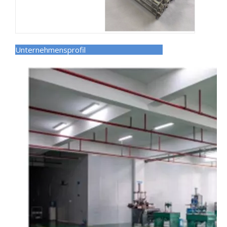
Unternehmensprofil