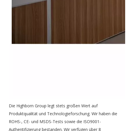
Die Highborn Group legt stets großen Wert auf
Produktqualität und Technologieforschung. Wir haben die
ROHS-, CE- und MSDS-Tests sowie die ISO9001-
Authentifizierung bestanden. Wir verfügen über 8