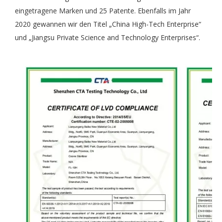
eingetragene Marken und 25 Patente. Ebenfalls im Jahr
2020 gewannen wir den Titel „China High-Tech Enterprise“
und „Jiangsu Private Science and Technology Enterprises“.