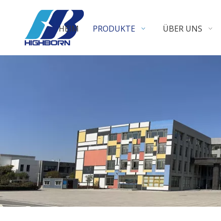
HEIM
PRODUKTE
ÜBER UNS