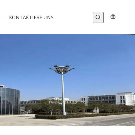
T
KONTAKTIERE UNS