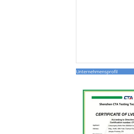
Unternehmens