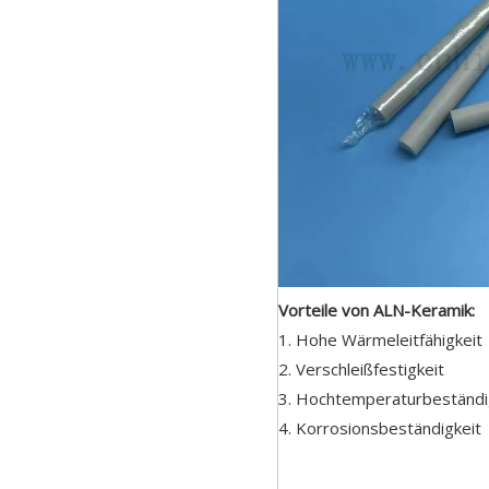
Vorteile von ALN-Keramik:
1. Hohe Wärmeleitfähigkeit
2. Verschleißfestigkeit
3. Hochtemperaturbeständ
4. Korrosionsbeständigkeit