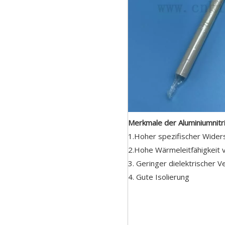
Merkmale der Aluminiumnitr
1.Hoher spezifischer Wider
2.Hohe Wärmeleitfähigkeit 
3. Geringer dielektrischer V
4. Gute Isolierung