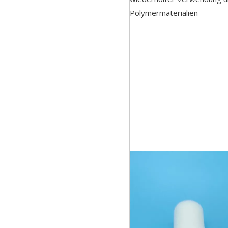
Polymermaterialien