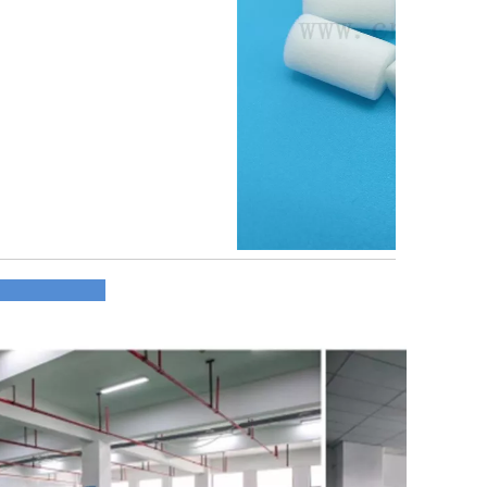
profil