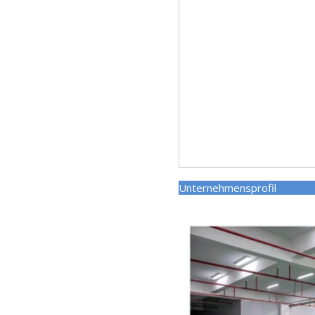
Unternehmens