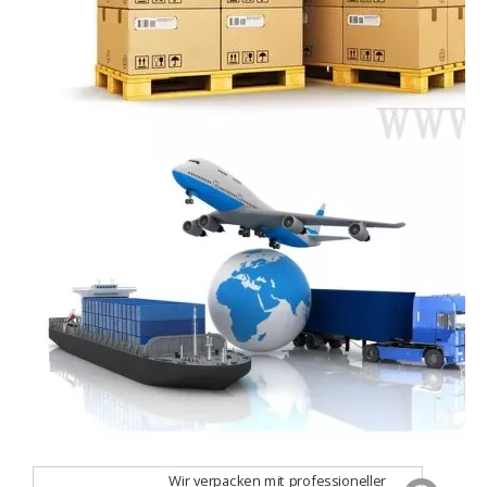
Wir verpacken mit professioneller