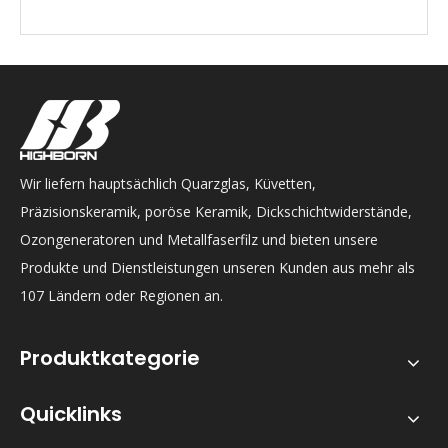
Wir liefern hauptsächlich Quarzglas, Küvetten,
Präzisionskeramik, poröse Keramik, Dickschichtwiderstände,
Ozongeneratoren und Metallfaserfilz und bieten unsere
Produkte und Dienstleistungen unseren Kunden aus mehr als
107 Ländern oder Regionen an.
Produktkategorie
Quicklinks