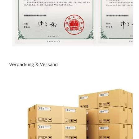
Verpackung & Versand