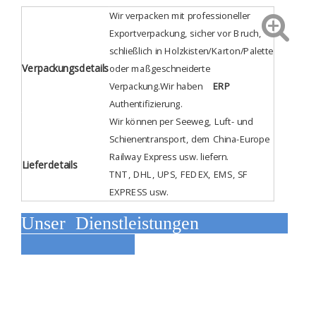
Wir verpacken mit professioneller
Exportverpackung, sicher vor Bruch,
schließlich in Holzkisten/Karton/Palette
Verpackungsdetails
oder maßgeschneiderte
Verpackung.Wir haben
ERP
Authentifizierung
.
Wir können per Seeweg, Luft- und
Schienentransport, dem China-Europe
Railway Express usw. liefern.
Lieferdetails
TNT, DHL, UPS, FEDEX, EMS, SF
EXPRESS usw.
Unser Dienstleistungen