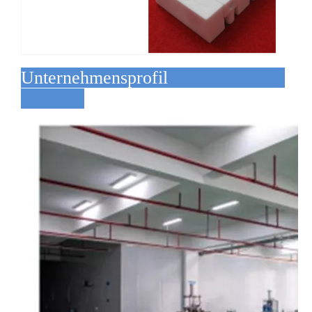
Unternehmensprofil