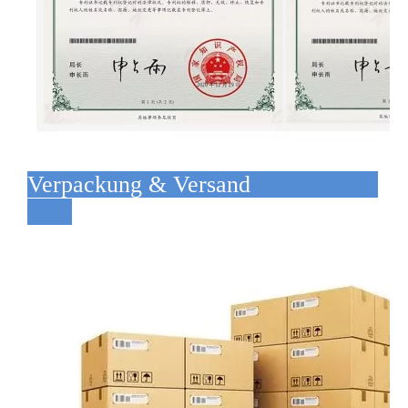
Verpackung & Versand