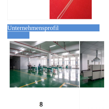
Unternehmensprofil