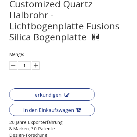
Customized Quartz
Halbrohr -
Lichtbogenplatte Fusions
Silica Bogenplatte
Menge:
erkundigen
In den Einkaufswagen
20 Jahre Exporterfahrung
8 Marken, 30 Patente
Design-Forschung