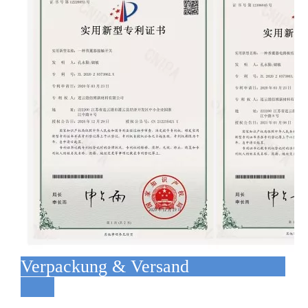
Verpackung & Versand