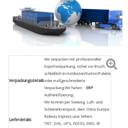
Wir verpacken mit professioneller
Exportverpackung, sicher vor Bruch,
schließlich in Holzkisten/Karton/Palette
Verpackungsdetails
oder maßgeschneiderte
Verpackung.Wir haben
ERP
Authentifizierung
.
Wir können per Seeweg, Luft- und
Schienentransport, dem China-Europe
Railway Express usw. liefern.
Lieferdetails
TNT, DHL, UPS, FEDEX, EMS, SF