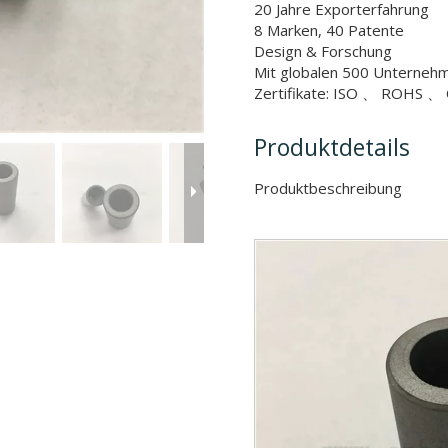
20 Jahre Exporterfahrung
8 Marken, 40 Patente
Design & Forschung
Mit globalen 500 Unterne
Zertifikate: ISO 、 ROHS 、 
Produktdetails
Produktbeschr