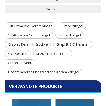
Nächste:
Siliziumkarbid-Keramiktiegel
Graphittiegel
SiC-Keramik-Graphittiegel
Keramiktiegel
Graphit Keramik Crucible
Graphit-SiC-Keramik
SIC-Keramik
Siliziumkarbid-Tiegel
Graphitkeramik
Hochtemperaturbeständiger Keramikziegel
VERWANDTE PRODUKTE