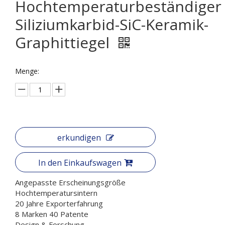
Hochtemperaturbeständiger
Siliziumkarbid-SiC-Keramik-
Graphittiegel
Menge:
erkundigen
In den Einkaufswagen
Angepasste Erscheinungsgröße
Hochtemperatursintern
20 Jahre Exporterfahrung
8 Marken 40 Patente
Design & Forschung