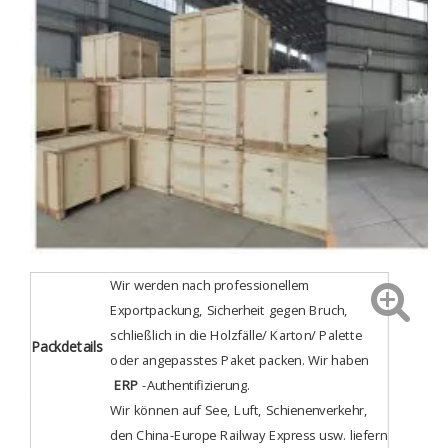
Wir werden nach professionellem
Exportpackung, Sicherheit gegen Bruch,
schließlich in die Holzfälle/ Karton/ Palette
Packdetails
oder angepasstes Paket packen. Wir haben
ERP
-Authentifizierung
.
Wir können auf See, Luft, Schienenverkehr,
den China-Europe Railway Express usw. liefern