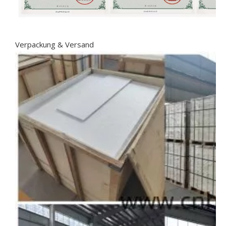
Verpackung & Versand