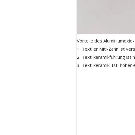
Vorteile des Aluminiumoxid
1. Textiler Miti-Zahn ist ver
2. Textilkeramikführung ist 
3. Textilkeramik Ist hoher 