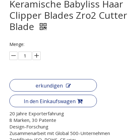
Keramische Babyliss Haar
Clipper Blades Zro2 Cutter
Blade
Menge:
erkundigen
In den Einkaufswagen
20 Jahre Exporterfahrung
8 Marken, 30 Patente
Design-Forschung
Zusammenarbeit mit Global 500-Unternehmen
Zertifikate: ISO, ROHS, CE usw.