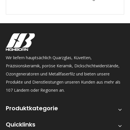
Wir liefern hauptsächlich Quarzglas, Küvetten,
Präzisionskeramik, poröse Keramik, Dickschichtwiderstände,
Ozongeneratoren und Metallfaserfilz und bieten unsere
Produkte und Dienstleistungen unseren Kunden aus mehr als
107 Ländern oder Regionen an.
Produktkategorie
Quicklinks