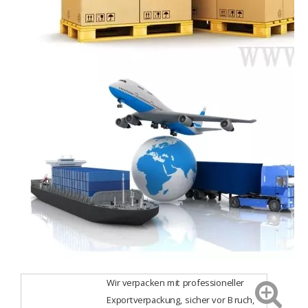
Wir verpacken mit professioneller
Exportverpackung, sicher vor Bruch,