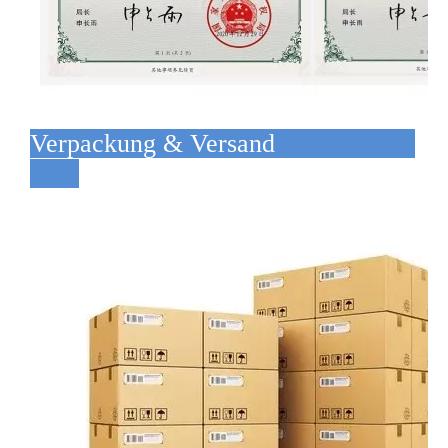
Verpackung & Versand