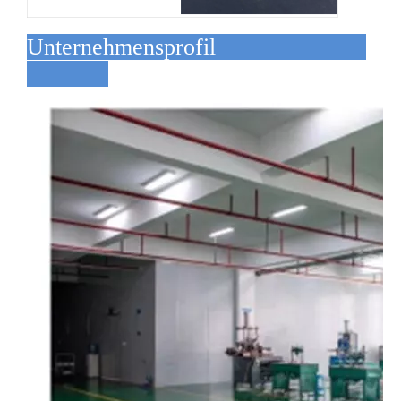
Unternehmensprofil