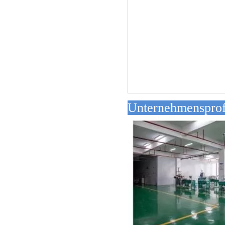
Unterne