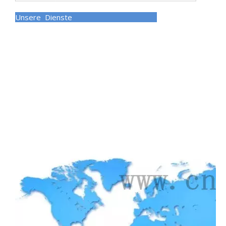
Unsere Dienste