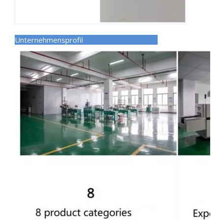
Unternehmensprofil