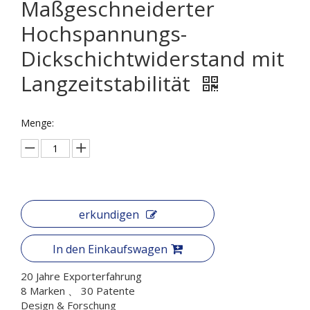
Maßgeschneiderter
Hochspannungs-
Dickschichtwiderstand mit
Langzeitstabilität
Menge:
erkundigen
In den Einkaufswagen
20 Jahre Exporterfahrung
8 Marken 、 30 Patente
Design & Forschung