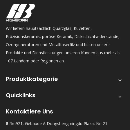
Wir liefern hauptsächlich Quarzglas, Küvetten,
Präzisionskeramik, poröse Keramik, Dickschichtwiderstände,
Ozongeneratoren und Metallfaserfilz und bieten unsere
Produkte und Dienstleistungen unseren Kunden aus mehr als
107 Ländern oder Regionen an.
Produktkategorie
Quicklinks
Kontaktiere Uns
Rm921, Gebäude A Dongshengmingdu Plaza, Nr. 21
