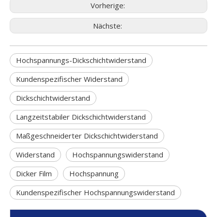
Vorherige:
Nächste:
Hochspannungs-Dickschichtwiderstand
Kundenspezifischer Widerstand
Dickschichtwiderstand
Langzeitstabiler Dickschichtwiderstand
Maßgeschneiderter Dickschichtwiderstand
Widerstand
Hochspannungswiderstand
Dicker Film
Hochspannung
Kundenspezifischer Hochspannungswiderstand