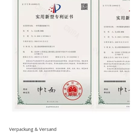
Verpackung & Versand