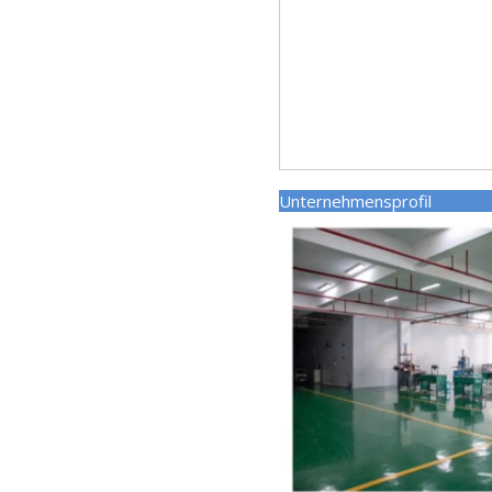
Unternehmens