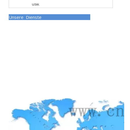
usw.
Unsere Dienste