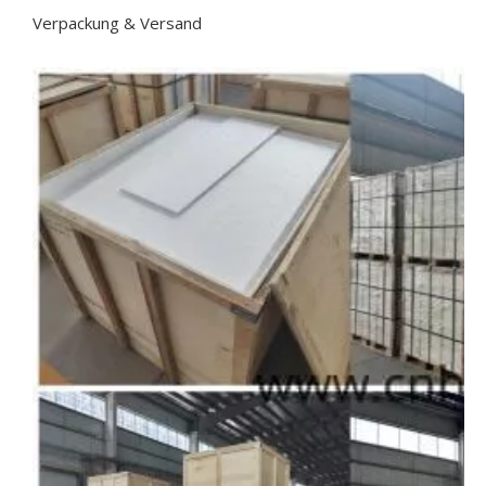
Verpackung & Versand