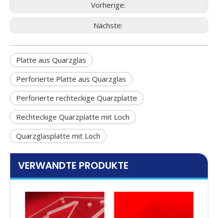
Vorherige:
Nächste:
Platte aus Quarzglas
Perforierte Platte aus Quarzglas
Perforierte rechteckige Quarzplatte
Rechteckige Quarzplatte mit Loch
Quarzglasplatte mit Loch
VERWANDTE PRODUKTE