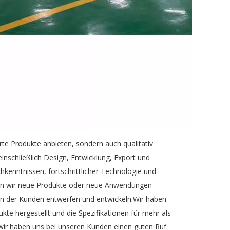
erte Produkte anbieten, sondern auch qualitativ
einschließlich Design, Entwicklung, Export und
kenntnissen, fortschrittlicher Technologie und
en wir neue Produkte oder neue Anwendungen
n der Kunden entwerfen und entwickeln.Wir haben
e hergestellt und die Spezifikationen für mehr als
ir haben uns bei unseren Kunden einen guten Ruf