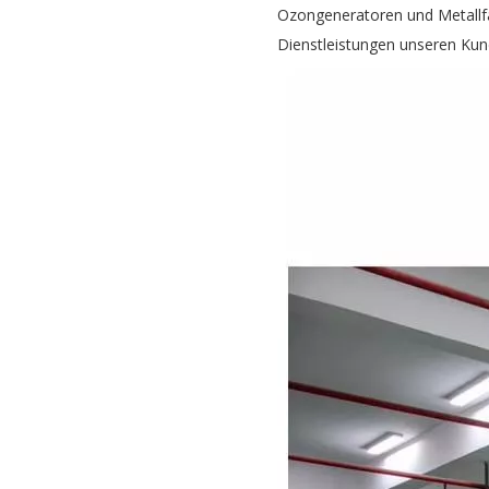
Ozongeneratoren und Metallfa
Dienstleistungen unseren Kun