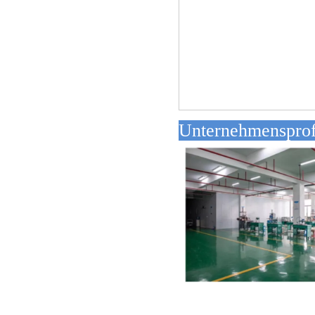
Unterne