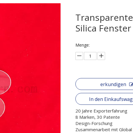
Transparente
Silica Fenste
Menge:
erkundigen
In den Einkaufswa
20 Jahre Exporterfahrung
8 Marken, 30 Patente
Design-Forschung
Zusammenarbeit mit Globa