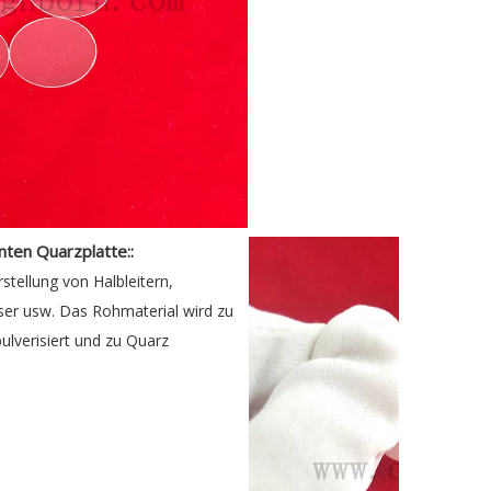
ten Quarzplatte::
stellung von Halbleitern,
aser usw. Das Rohmaterial wird zu
ulverisiert und zu Quarz