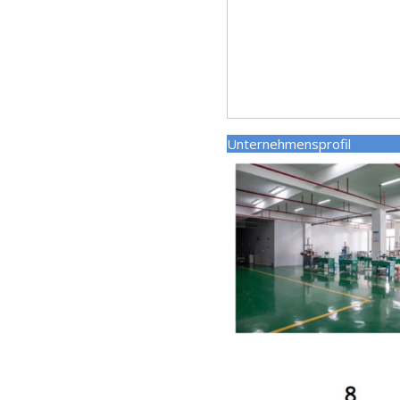
Unternehmens