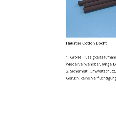
Haustier Cotton Docht
1. Große Flüssigkeitsaufnahm
wiederverwendbar, lange 
2. Sicherheit, Umweltschutz,
Geruch, keine Verflüchtigun