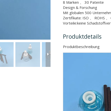
8 Marken 、 30 Patente
Design & Forschung
Mit globalen 500 Unterne
Zertifikate: ISO 、 ROHS 、 
Vorteile:keine Schadstoffver
Produktdetails
Produktbeschr