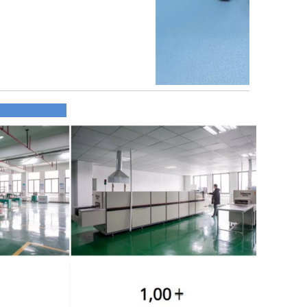
profil