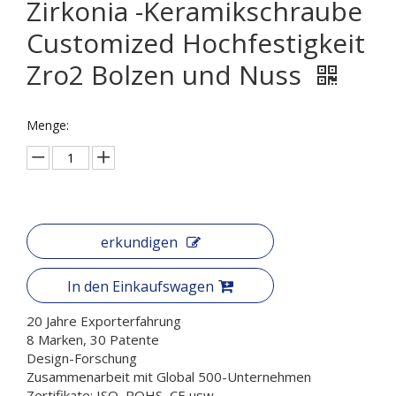
Zirkonia -Keramikschraube
Customized Hochfestigkeit
Zro2 Bolzen und Nuss
Menge:
erkundigen
In den Einkaufswagen
20 Jahre Exporterfahrung
8 Marken, 30 Patente
Design-Forschung
Zusammenarbeit mit Global 500-Unternehmen
Zertifikate: ISO, ROHS, CE usw.