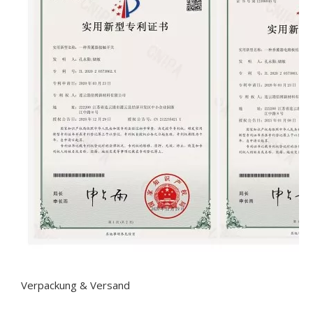
Verpackung & Versand