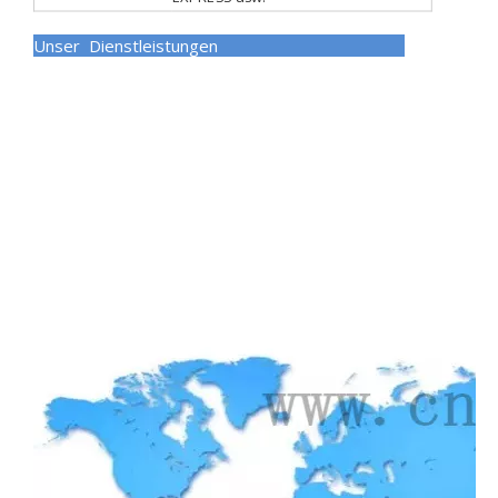
Unser Dienstleistungen