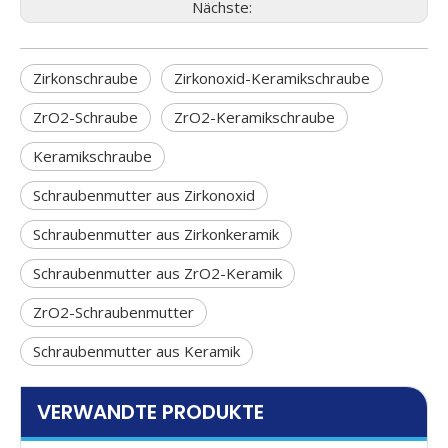
Nächste:
Zirkonschraube
Zirkonoxid-Keramikschraube
ZrO2-Schraube
ZrO2-Keramikschraube
Keramikschraube
Schraubenmutter aus Zirkonoxid
Schraubenmutter aus Zirkonkeramik
Schraubenmutter aus ZrO2-Keramik
ZrO2-Schraubenmutter
Schraubenmutter aus Keramik
VERWANDTE PRODUKTE