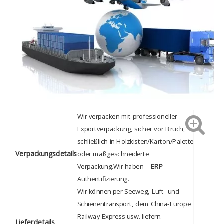
Wir verpacken mit professioneller
Exportverpackung, sicher vor Bruch,
schließlich in Holzkisten/Karton/Palette
Verpackungsdetails
oder maßgeschneiderte
Verpackung.Wir haben
ERP
Authentifizierung
.
Wir können per Seeweg, Luft- und
Schienentransport, dem China-Europe
Railway Express usw. liefern.
Lieferdetails