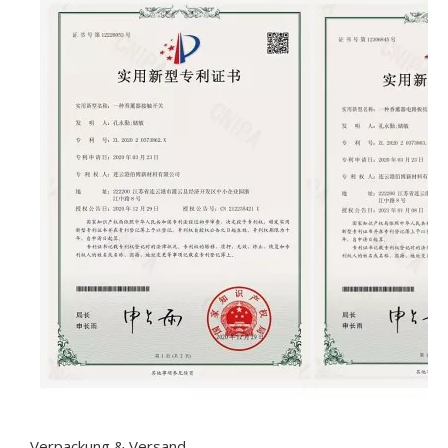
Verpackung & Versand