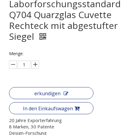
Laborforschungsstandard
Q704 Quarzglas Cuvette
Rechteck mit abgestufter
Siegel
Menge:
erkundigen
In den Einkaufswagen
20 Jahre Exporterfahrung
8 Marken, 30 Patente
Design-Forschung