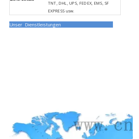
TNT, DHL, UPS, FEDEX, EMS, SF
EXPRESS usw.
Unser Dienstleistungen