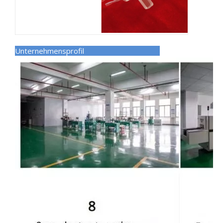
Unternehmensprofil