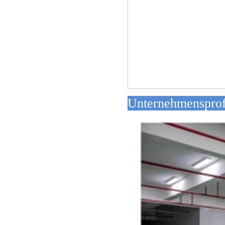
Unterne