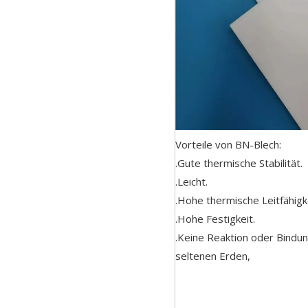
Vorteile von BN-Blech:
.Gute thermische Stabilität.
.Leicht.
.Hohe thermische Leitfähigke
.Hohe Festigkeit.
.Keine Reaktion oder Bindun
seltenen Erden,