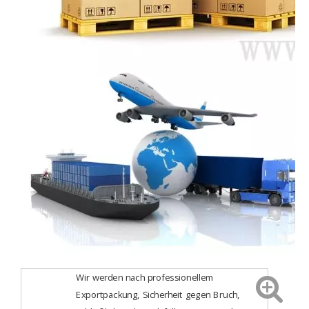
Wir werden nach professionellem
Exportpackung, Sicherheit gegen Bruch,