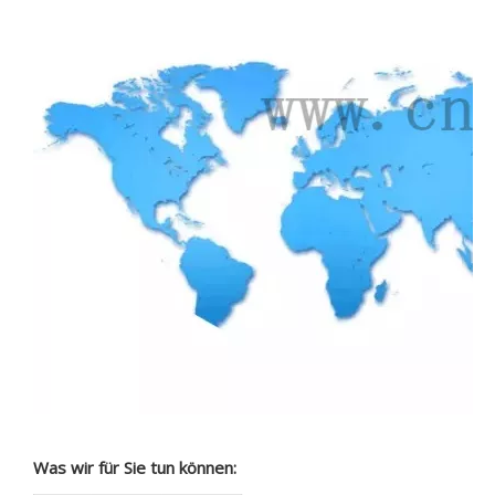
Was wir für Sie tun können: