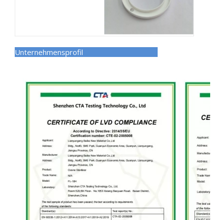
Unternehmensprofil