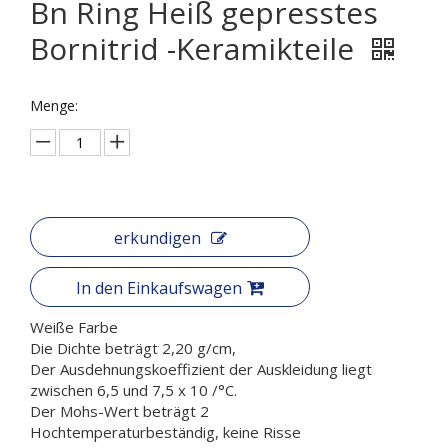
Bn Ring Heiß gepresstes
Bornitrid -Keramikteile
Menge:
erkundigen
In den Einkaufswagen
Weiße Farbe
Die Dichte beträgt 2,20 g/cm,
Der Ausdehnungskoeffizient der Auskleidung liegt
zwischen 6,5 und 7,5 x 10 /°C.
Der Mohs-Wert beträgt 2
Hochtemperaturbeständig, keine Risse