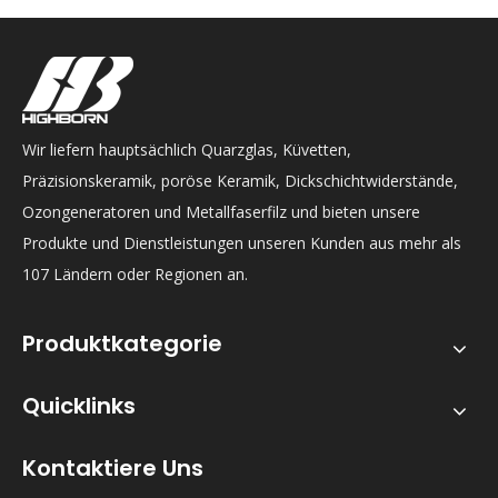
Wir liefern hauptsächlich Quarzglas, Küvetten,
Präzisionskeramik, poröse Keramik, Dickschichtwiderstände,
Ozongeneratoren und Metallfaserfilz und bieten unsere
Produkte und Dienstleistungen unseren Kunden aus mehr als
107 Ländern oder Regionen an.
Produktkategorie
Quicklinks
Kontaktiere Uns