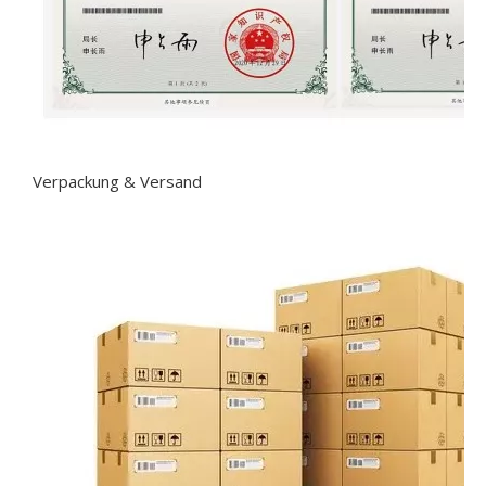
Verpackung & Versand