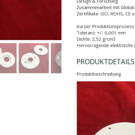
Design & Forschung
Zusammenarbeit mit Globa
Zertifikate: ISO, ROHS, CE 
Kurzer Produktionsprozess (
Toleranz: +/- 0,001 mm
Dichte: 2,52 g/cm3
Hervorragende elektrische 
PRODUKTDETAILS
Produktbeschr