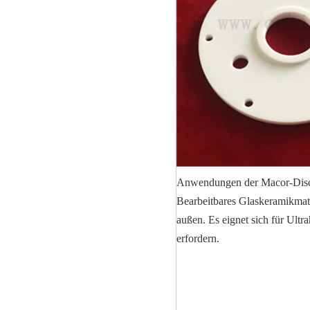
Anwendungen der Macor-Dis
Bearbeitbares Glaskeramikmate
außen. Es eignet sich für Ul
erfordern.