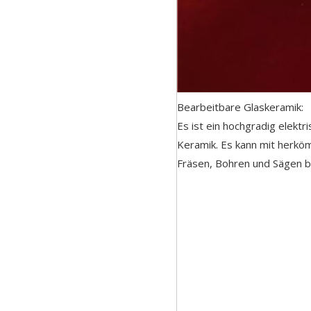
Bearbeitbare Glaskeramik:
Es ist ein hochgradig elekt
Keramik. Es kann mit herkö
Fräsen, Bohren und Sägen b