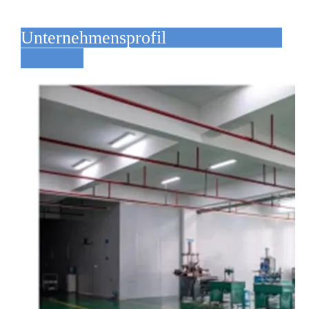
Unternehmensprofil