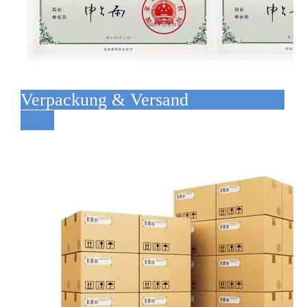
Verpackung & Versand