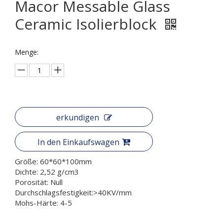
Macor Messable Glass
Ceramic Isolierblock
Menge:
erkundigen
In den Einkaufswagen
Größe: 60*60*100mm
Dichte: 2,52 g/cm3
Porosität: Null
Durchschlagsfestigkeit:>40KV/mm
Mohs-Härte: 4-5