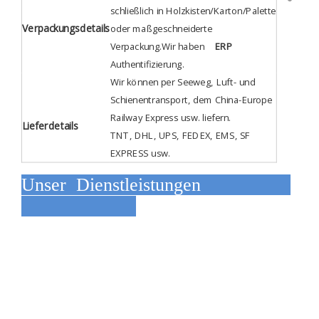
schließlich in Holzkisten/Karton/Palette
Verpackungsdetails
oder maßgeschneiderte
Verpackung.Wir haben
ERP
Authentifizierung
.
Wir können per Seeweg, Luft- und
Schienentransport, dem China-Europe
Railway Express usw. liefern.
Lieferdetails
TNT, DHL, UPS, FEDEX, EMS, SF
EXPRESS usw.
Unser Dienstleistungen