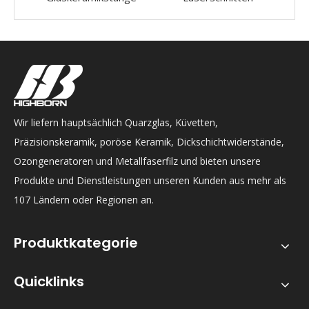
Wir liefern hauptsächlich Quarzglas, Küvetten,
Präzisionskeramik, poröse Keramik, Dickschichtwiderstände,
Ozongeneratoren und Metallfaserfilz und bieten unsere
Produkte und Dienstleistungen unseren Kunden aus mehr als
107 Ländern oder Regionen an.
Produktkategorie
Quicklinks