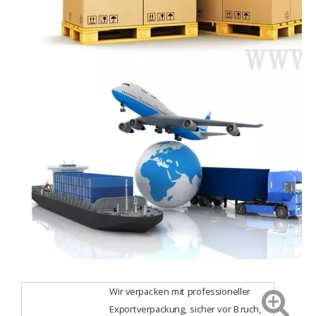
Wir verpacken mit professioneller
Exportverpackung, sicher vor Bruch,