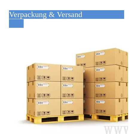
Verpackung & Versand