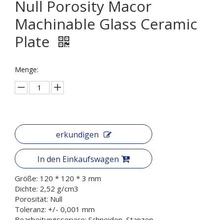
Null Porosity Macor
Machinable Glass Ceramic
Plate
Menge:
erkundigen
In den Einkaufswagen
Größe: 120 * 120 * 3 mm
Dichte: 2,52 g/cm3
Porosität: Null
Toleranz: +/- 0,001 mm
Bearbeitungsservice: Schneiden, Stanzen,