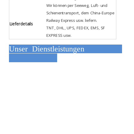
Wir können per Seeweg, Luft- und
Schienentransport, dem China-Europe
Railway Express usw. liefern.
Lieferdetails
TNT, DHL, UPS, FEDEX, EMS, SF
EXPRESS usw.
Unser Dienstleistungen