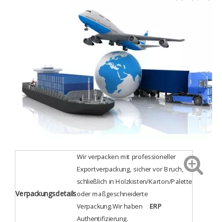
Wir verpacken mit professioneller
Exportverpackung, sicher vor Bruch,
schließlich in Holzkisten/Karton/Palette
Verpackungsdetails
oder maßgeschneiderte
Verpackung.Wir haben
ERP
Authentifizierung
.