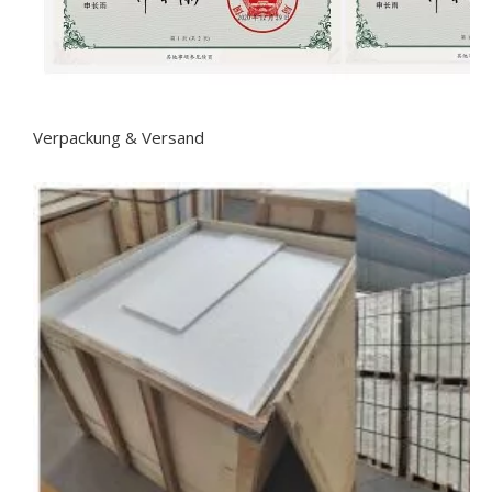
Verpackung & Versand