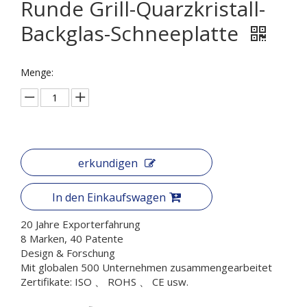
Runde Grill-Quarzkristall-
Backglas-Schneeplatte
Menge:
erkundigen
In den Einkaufswagen
20 Jahre Exporterfahrung
8 Marken, 40 Patente
Design & Forschung
Mit globalen 500 Unternehmen zusammengearbeitet
Zertifikate: ISO 、 ROHS 、 CE usw.