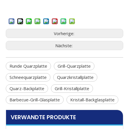
Vorherige:
Nächste:
Runde Quarzplatte
Grill-Quarzplatte
Schneequarzplatte
Quarzkristallplatte
Quarz-Backplatte
Grill-Kristallplatte
Barbecue-Grill-Glasplatte
Kristall-Backglasplatte
VERWANDTE PRODUKTE