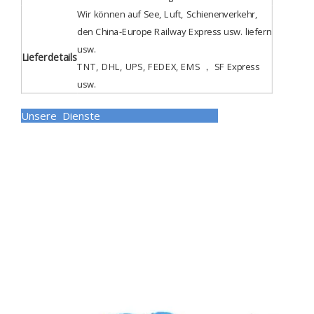
Wir können auf See, Luft, Schienenverkehr,
den China-Europe Railway Express usw. liefern
usw.
Lieferdetails
TNT, DHL, UPS, FEDEX, EMS ， SF Express
usw.
Unsere Dienste