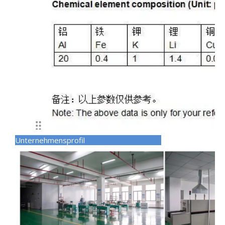
Unternehmensprofil