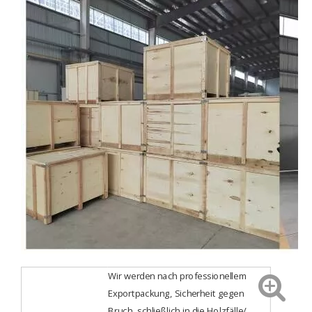
Wir werden nach professionellem
Exportpackung, Sicherheit gegen
Bruch, schließlich in die Holzfälle/