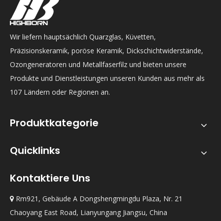
Wir liefern hauptsächlich Quarzglas, Küvetten,
Präzisionskeramik, poröse Keramik, Dickschichtwiderstände,
Ozongeneratoren und Metallfaserfilz und bieten unsere
Produkte und Dienstleistungen unseren Kunden aus mehr als
107 Ländern oder Regionen an.
Produktkategorie
Quicklinks
Kontaktiere Uns
Rm921, Gebäude A Dongshengmingdu Plaza, Nr. 21

Chaoyang East Road, Lianyungang Jiangsu, China