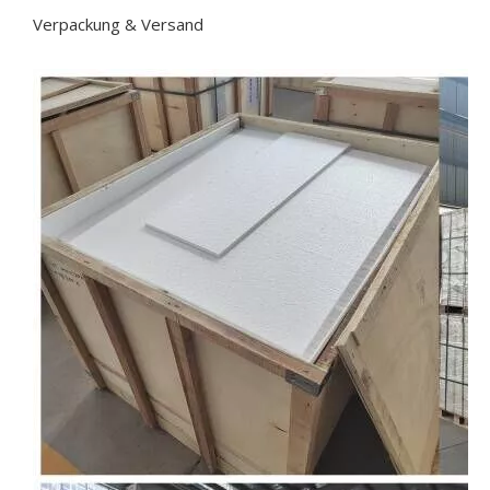
Verpackung & Versand