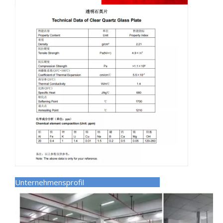
Unternehmensprofil